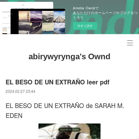
Ameba Owndで
あなただけのホームページやブログをつ
くろう
今すぐ試す
abirywyrynga's Ownd
EL BESO DE UN EXTRAÑO leer pdf
2024.02.27 23:44
EL BESO DE UN EXTRAÑO de SARAH M.
EDEN