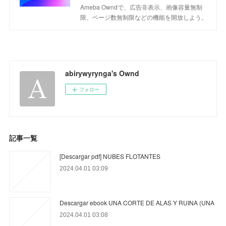
Ameba Owndで、広告非表示、画像容量無制
限、ページ数無制限などの機能を開放しよう。
abirywyrynga's Ownd
フォロー
記事一覧
[Descargar pdf] NUBES FLOTANTES
2024.04.01 03:09
Descargar ebook UNA CORTE DE ALAS Y RUINA (UNA
2024.04.01 03:08