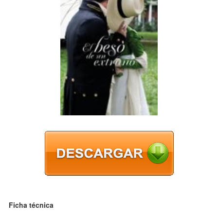
Ficha técnica