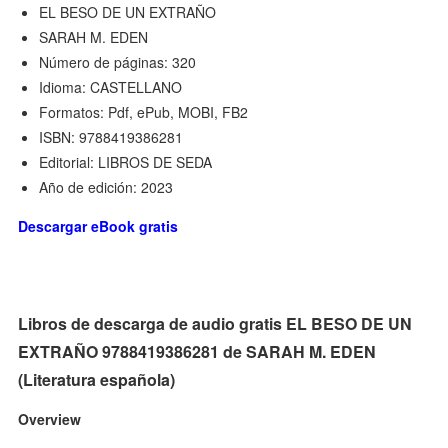
EL BESO DE UN EXTRAÑO
SARAH M. EDEN
Número de páginas: 320
Idioma: CASTELLANO
Formatos: Pdf, ePub, MOBI, FB2
ISBN: 9788419386281
Editorial: LIBROS DE SEDA
Año de edición: 2023
Descargar eBook gratis
Libros de descarga de audio gratis EL BESO DE UN
EXTRAÑO 9788419386281 de SARAH M. EDEN
(Literatura española)
Overview