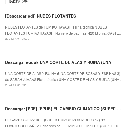
関連記事
[Descargar pdf] NUBES FLOTANTES
NUBES FLOTANTES de FUMIKO HAYASHI Ficha técnica NUBES
FLOTANTES FUMIKO HAYASHI Número de páginas: 420 Idioma: CASTE…
2024.04.01 03:09
Descargar ebook UNA CORTE DE ALAS Y RUINA (UNA
UNA CORTE DE ALAS Y RUINA (UNA CORTE DE ROSAS Y ESPINAS 3)
de SARAH J. MAAS Ficha técnica UNA CORTE DE ALAS Y RUINA (UNA …
2024.04.01 03:08
Descargar [PDF] {EPUB} EL CAMBIO CLIMATICO (SUPER HUMOR MORTADELO 67)
EL CAMBIO CLIMATICO (SUPER HUMOR MORTADELO 67) de
FRANCISCO IBAÑEZ Ficha técnica EL CAMBIO CLIMATICO (SUPER HU…