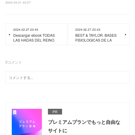
2024.04.01 03:07
2024.02.27 23:45
2024.02.27 23:43
Descargar ebook TODAS
BEST & TAYLOR. BASES
LAS HADAS DEL REINO
FISIOLOGICAS DE LA
0
コメント
PR
プレミアムプランでもっと自由な
サイトに