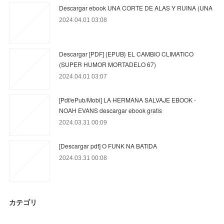
Descargar ebook UNA CORTE DE ALAS Y RUINA (UNA
2024.04.01 03:08
Descargar [PDF] {EPUB} EL CAMBIO CLIMATICO
(SUPER HUMOR MORTADELO 67)
2024.04.01 03:07
[Pdf/ePub/Mobi] LA HERMANA SALVAJE EBOOK -
NOAH EVANS descargar ebook gratis
2024.03.31 00:09
[Descargar pdf] O FUNK NA BATIDA
2024.03.31 00:08
カテゴリ