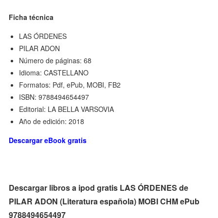
Ficha técnica
LAS ÓRDENES
PILAR ADON
Número de páginas: 68
Idioma: CASTELLANO
Formatos: Pdf, ePub, MOBI, FB2
ISBN: 9788494654497
Editorial: LA BELLA VARSOVIA
Año de edición: 2018
Descargar eBook gratis
Descargar libros a ipod gratis LAS ÓRDENES de
PILAR ADON (Literatura española) MOBI CHM ePub
9788494654497