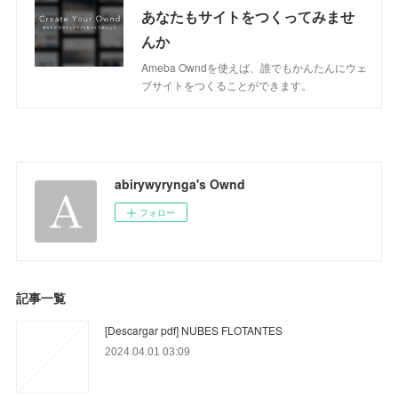
あなたもサイトをつくってみませ
んか
Ameba Owndを使えば、誰でもかんたんにウェ
ブサイトをつくることができます。
abirywyrynga's Ownd
フォロー
記事一覧
[Descargar pdf] NUBES FLOTANTES
2024.04.01 03:09