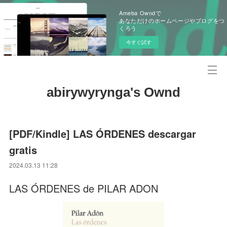
Ameba Owndで
あなただけのホームページやブログをつ
くろう
今すぐ試す
abirywyrynga's Ownd
[PDF/Kindle] LAS ÓRDENES descargar
gratis
2024.03.13 11:28
LAS ÓRDENES de PILAR ADON