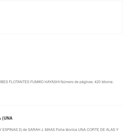
BES FLOTANTES FUMIKO HAYASHI Número de páginas: 420 Idioma:
A (UNA
SPINAS 3) de SARAH J. MAAS Ficha técnica UNA CORTE DE ALAS Y