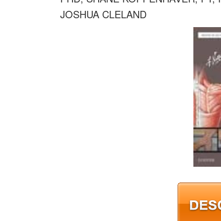
JOSHUA CLELAND