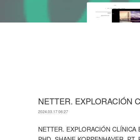
NETTER. EXPLORACIÓN C
2024.03.17 06:27
NETTER. EXPLORACIÓN CLÍNICA E
PHD, SHANE KOPPENHAVER, PT, 